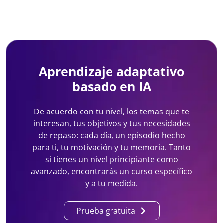
Aprendizaje adaptativo
basado en IA
De acuerdo con tu nivel, los temas que te
interesan, tus objetivos y tus necesidades
de repaso: cada día, un episodio hecho
para ti, tu motivación y tu memoria. Tanto
si tienes un nivel principiante como
avanzado, encontrarás un curso específico
y a tu medida.
Prueba gratuita