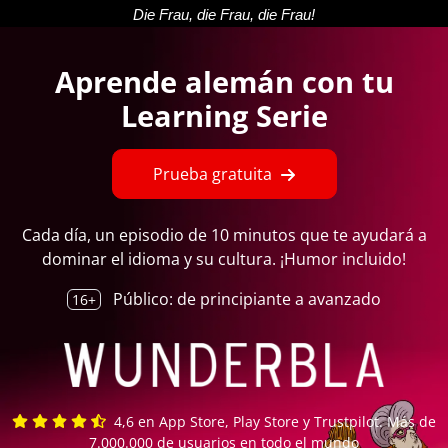
Aprende alemán con tu
Learning Serie
Prueba gratuita
Cada día, un episodio de 10 minutos que te ayudará a
dominar el idioma y su cultura. ¡Humor incluido!
Público: de principiante a avanzado
16+
4,6 en App Store, Play Store y Trustpilot.
Más de
7.000.000 de usuarios en todo el mundo