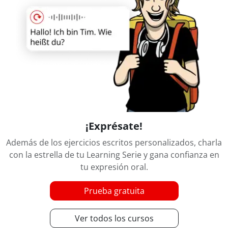
¡Exprésate!
Además de los ejercicios escritos personalizados, charla
con la estrella de tu Learning Serie y gana confianza en
tu expresión oral.
Prueba gratuita
Ver todos los cursos