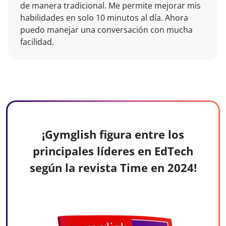
de manera tradicional. Me permite mejorar mis
habilidades en solo 10 minutos al día. Ahora
puedo manejar una conversación con mucha
facilidad.
¡Gymglish figura entre los
principales líderes en EdTech
según la revista Time en 2024!