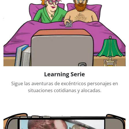
Learning Serie
Sigue las aventuras de excéntricos personajes en
situaciones cotidianas y alocadas.