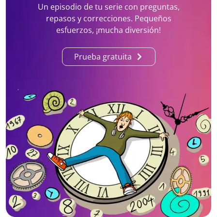
Un episodio de tu serie con preguntas,
repasos y correcciones. Pequeños
esfuerzos, ¡mucha diversión!
Prueba gratuita