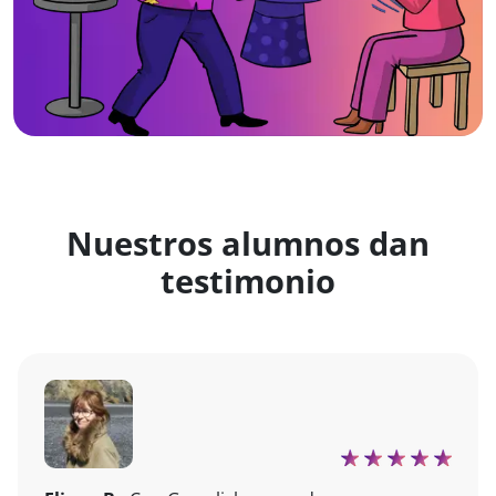
Nuestros alumnos dan
testimonio