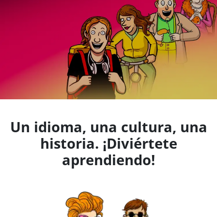
Un idioma, una cultura, una
historia. ¡Diviértete
aprendiendo!