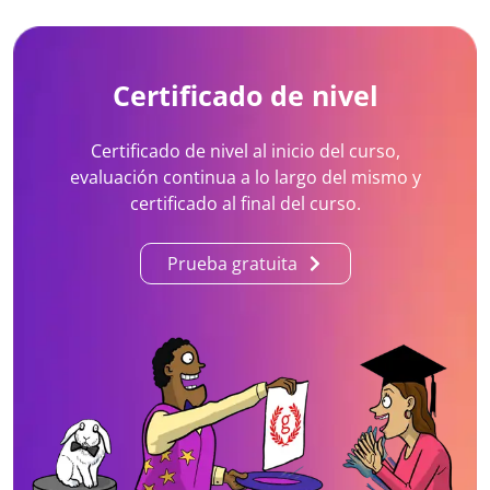
Certificado de nivel
Certificado de nivel al inicio del curso,
evaluación continua a lo largo del mismo y
certificado al final del curso.
Prueba gratuita