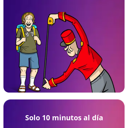
Solo 10 minutos al día