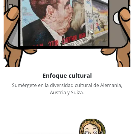
Enfoque cultural
Sumérgete en la diversidad cultural de Alemania,
Austria y Suiza.