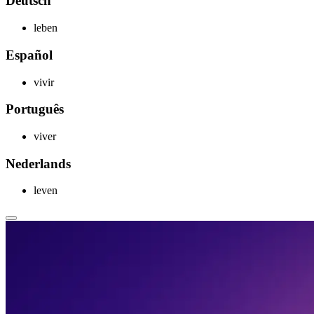
Deutsch
leben
Español
vivir
Português
viver
Nederlands
leven