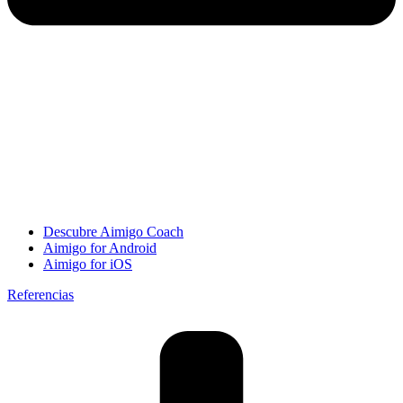
Descubre Aimigo Coach
Aimigo for Android
Aimigo for iOS
Referencias