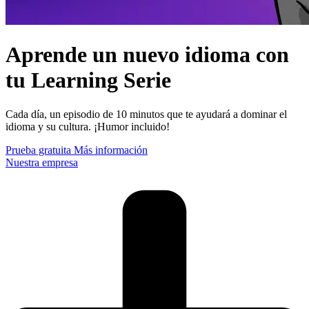
Aprende un nuevo idioma con
tu Learning Serie
Cada día, un episodio de 10 minutos que te ayudará a dominar el
idioma y su cultura. ¡Humor incluido!
Prueba gratuita
Más información
Nuestra empresa