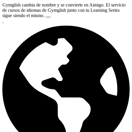
Gymglish cambia de nombre y se convierte en Aimigo. El servicio
de cursos de idiomas de Gymglish junto con tu Learning Series
sigue siendo el mismo.