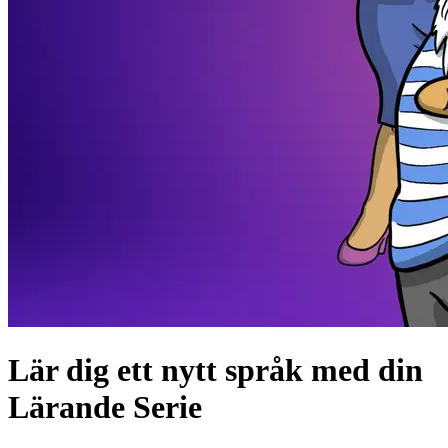
Lär dig ett nytt språk med din
Lärande Serie