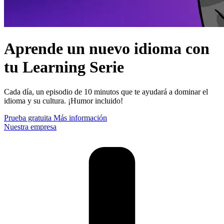
Aprende un nuevo idioma con
tu Learning Serie
Cada día, un episodio de 10 minutos que te ayudará a dominar el
idioma y su cultura. ¡Humor incluido!
Prueba gratuita
Más información
Nuestra empresa