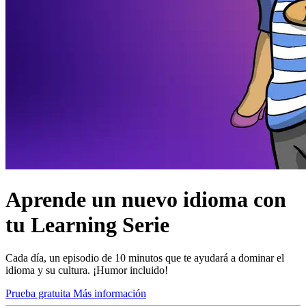
Aprende un nuevo idioma con
tu Learning Serie
Cada día, un episodio de 10 minutos que te ayudará a dominar el
idioma y su cultura. ¡Humor incluido!
Prueba gratuita
Más información