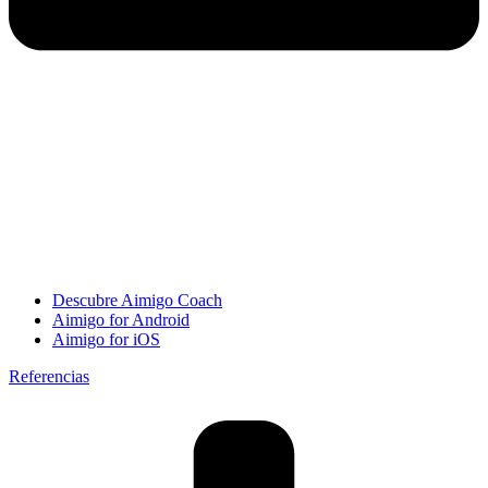
Descubre Aimigo Coach
Aimigo for Android
Aimigo for iOS
Referencias