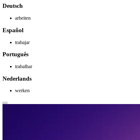
Deutsch
arbeiten
Español
trabajar
Português
trabalhar
Nederlands
werken