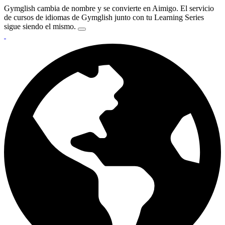
Gymglish cambia de nombre y se convierte en Aimigo. El servicio
de cursos de idiomas de Gymglish junto con tu Learning Series
sigue siendo el mismo.