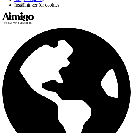
Inställninger för cookies