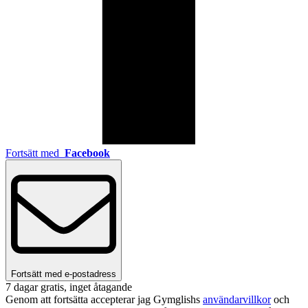
Fortsätt med
Facebook
Fortsätt med e-postadress
7 dagar gratis, inget åtagande
Genom att fortsätta accepterar jag Gymglishs
användarvillkor
och