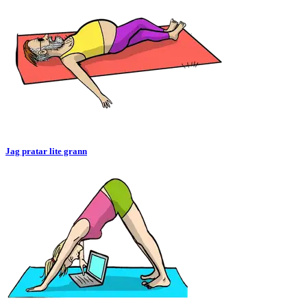
Jag pratar lite grann