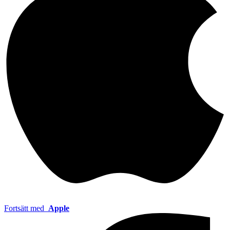
Fortsätt med
Apple