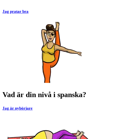
Jag pratar bra
Vad är din nivå i spanska?
Jag är nybörjare