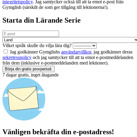
integritetspolicy
. Jag samtycker också till att ta emot e-post från
Gymglish (särskilt de som ger tillgång till lektionerna!).
Starta din Lärande Serie
Vilket språk skulle du vilja lära dig?
Jag godkänner Gymglishs
användarvillkor
, jag godkänner deras
sekretesspolicy
och jag samtycker till att ta emot e-postmeddelanden
från dem (inklusive e-postmeddelanden med lektioner).
Börja din gratis provperiod.
7 dagar gratis, inget åtagande
Vänligen bekräfta din e-postadress!