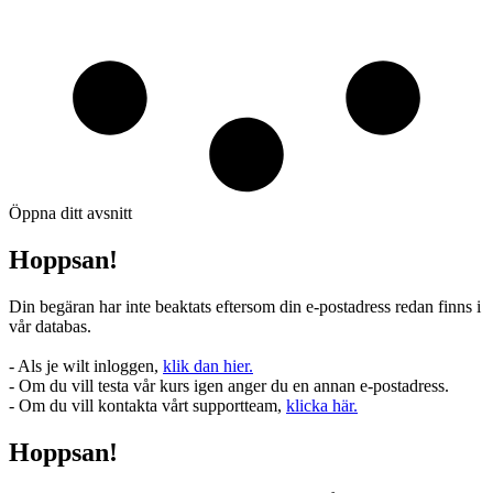
Öppna ditt avsnitt
Hoppsan!
Din begäran har inte beaktats eftersom din e-postadress redan finns i
vår databas.
- Als je wilt inloggen,
klik dan hier.
- Om du vill testa vår kurs igen anger du en annan e-postadress.
- Om du vill kontakta vårt supportteam,
klicka här.
Hoppsan!