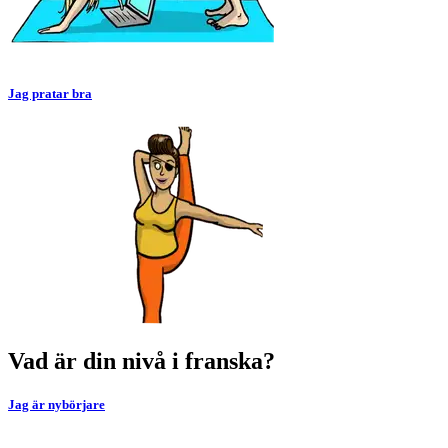
Jag pratar bra
Vad är din nivå i franska?
Jag är nybörjare