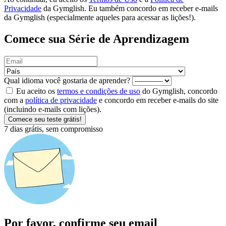
Privacidade
da Gymglish. Eu também concordo em receber e-mails
da Gymglish (especialmente aqueles para acessar as lições!).
Comece sua Série de Aprendizagem
Qual idioma você gostaria de aprender?
Eu aceito os
termos e condições de uso
do Gymglish, concordo
com a
política de privacidade
e concordo em receber e-mails do site
(incluindo e-mails com lições).
Comece seu teste grátis!
7 dias grátis, sem compromisso
Por favor, confirme seu email