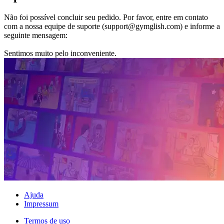
Não foi possível concluir seu pedido. Por favor, entre em contato
com a nossa equipe de suporte (support@gymglish.com) e informe a
seguinte mensagem:
Sentimos muito pelo inconveniente.
Ajuda
Impressum
Termos de uso