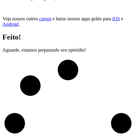
Veja nossos outros
cursos
e baixe nossos apps grátis para
iOS
e
Android
.
Feito!
Aguarde, estamos preparando seu episódio!