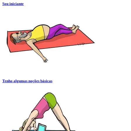
Sou iniciante
Tenho algumas noções básicas