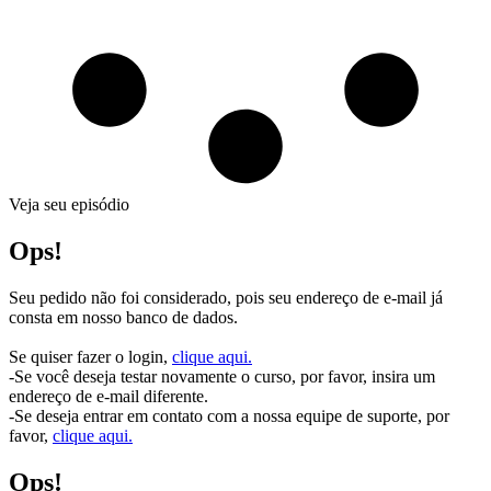
Veja seu episódio
Ops!
Seu pedido não foi considerado, pois seu endereço de e-mail já
consta em nosso banco de dados.
Se quiser fazer o login,
clique aqui.
-Se você deseja testar novamente o curso, por favor, insira um
endereço de e-mail diferente.
-Se deseja entrar em contato com a nossa equipe de suporte, por
favor,
clique aqui.
Ops!