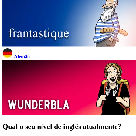
Alemão
Qual o seu nível de inglês atualmente?