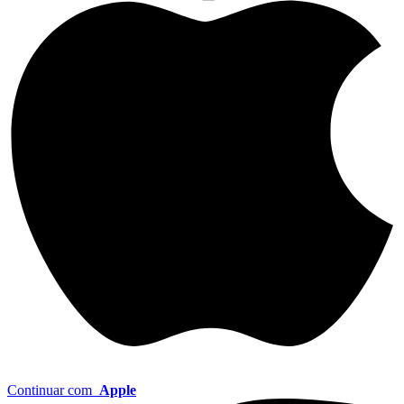
Continuar com
Apple