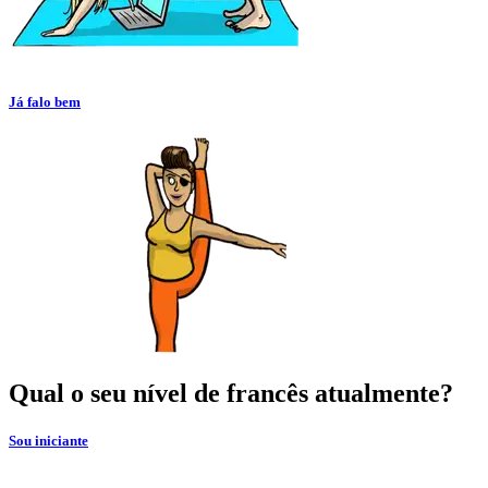
Já falo bem
Qual o seu nível de francês atualmente?
Sou iniciante