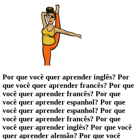
Por que você quer aprender inglês?
Por
que você quer aprender francês?
Por que
você quer aprender francês?
Por que
você quer aprender espanhol?
Por que
você quer aprender espanhol?
Por que
você quer aprender francês?
Por que
você quer aprender inglês?
Por que você
quer aprender alemão?
Por que você