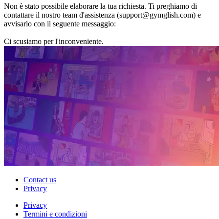
Non è stato possibile elaborare la tua richiesta. Ti preghiamo di
contattare il nostro team d'assistenza (support@gymglish.com) e
avvisarlo con il seguente messaggio:
Ci scusiamo per l'inconveniente.
Contact us
Privacy
Privacy
Termini e condizioni