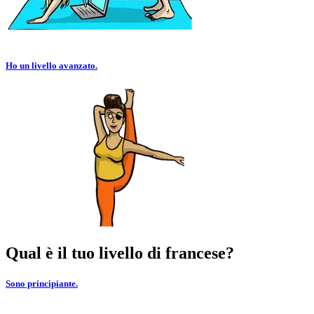
Ho un livello avanzato.
Qual è il tuo livello di francese?
Sono principiante.