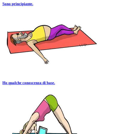
Sono principiante.
Ho qualche conoscenza di base.