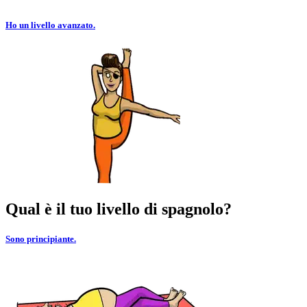
Ho un livello avanzato.
Qual è il tuo livello di spagnolo?
Sono principiante.