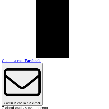
Continua con
Facebook
Continua con la tua e-mail
7 giorni gratis, senza impegno