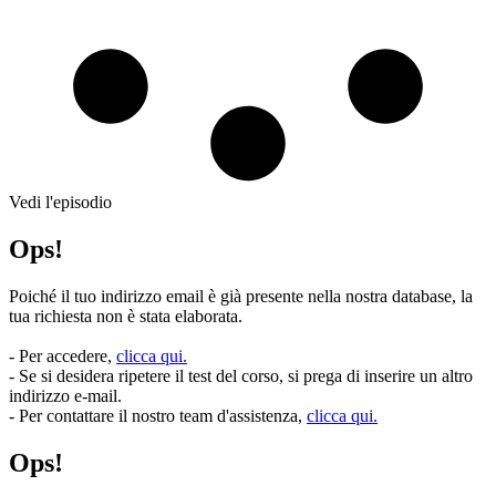
Vedi l'episodio
Ops!
Poiché il tuo indirizzo email è già presente nella nostra database, la
tua richiesta non è stata elaborata.
- Per accedere,
clicca qui.
- Se si desidera ripetere il test del corso, si prega di inserire un altro
indirizzo e-mail.
- Per contattare il nostro team d'assistenza,
clicca qui.
Ops!