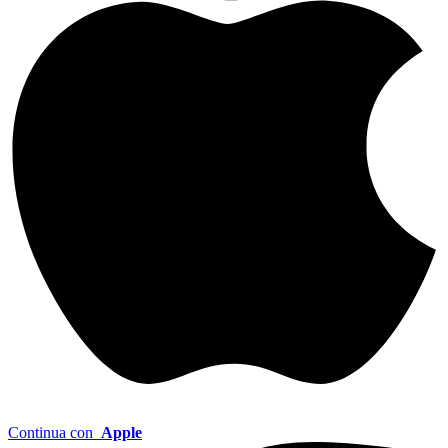
Continua con
Apple