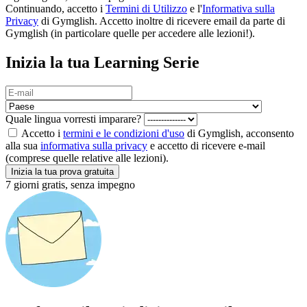
Continuando, accetto i
Termini di Utilizzo
e l'
Informativa sulla
Privacy
di Gymglish. Accetto inoltre di ricevere email da parte di
Gymglish (in particolare quelle per accedere alle lezioni!).
Inizia la tua Learning Serie
Quale lingua vorresti imparare?
Accetto i
termini e le condizioni d'uso
di Gymglish, acconsento
alla sua
informativa sulla privacy
e accetto di ricevere e-mail
(comprese quelle relative alle lezioni).
Inizia la tua prova gratuita
7 giorni gratis, senza impegno