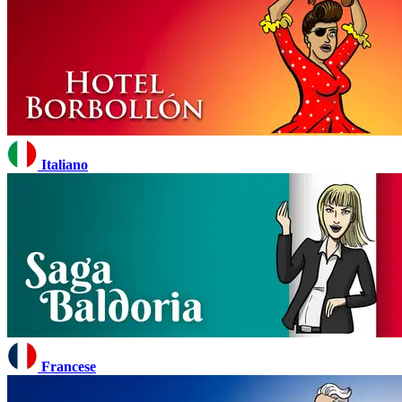
Italiano
Francese