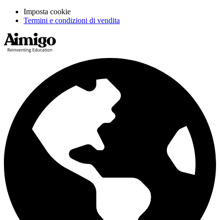
Imposta cookie
Termini e condizioni di vendita