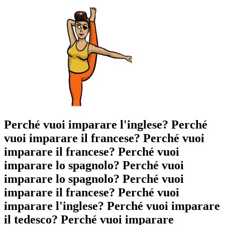
Perché vuoi imparare l'inglese?
Perché
vuoi imparare il francese?
Perché vuoi
imparare il francese?
Perché vuoi
imparare lo spagnolo?
Perché vuoi
imparare lo spagnolo?
Perché vuoi
imparare il francese?
Perché vuoi
imparare l'inglese?
Perché vuoi imparare
il tedesco?
Perché vuoi imparare