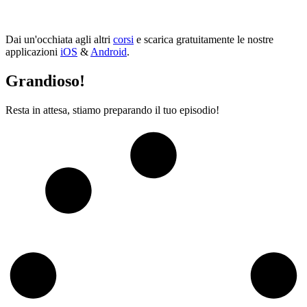
Dai un'occhiata agli altri
corsi
e scarica gratuitamente le nostre
applicazioni
iOS
&
Android
.
Grandioso!
Resta in attesa, stiamo preparando il tuo episodio!