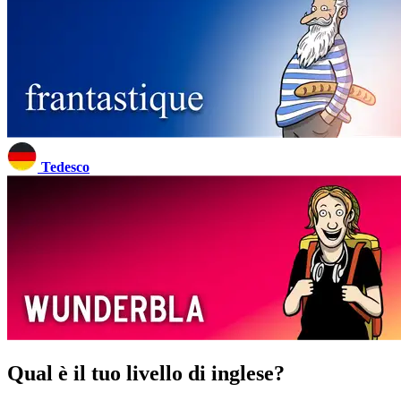
Tedesco
Qual è il tuo livello di inglese?