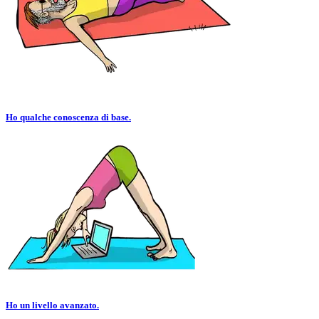
Ho qualche conoscenza di base.
Ho un livello avanzato.