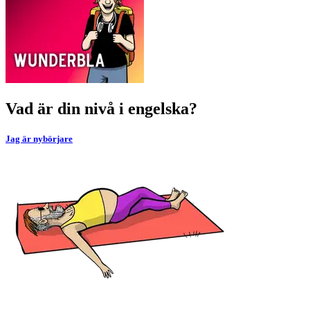
Vad är din nivå i engelska?
Jag är nybörjare