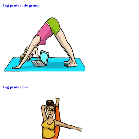
Jag pratar lite grann
Jag pratar bra