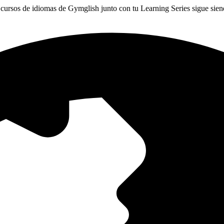
cursos de idiomas de Gymglish junto con tu Learning Series sigue sie