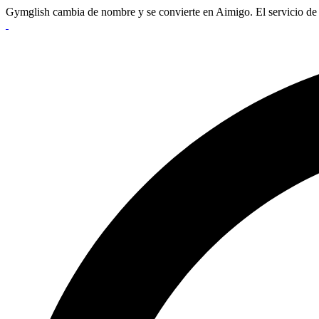
Gymglish cambia de nombre y se convierte en Aimigo. El servicio de 