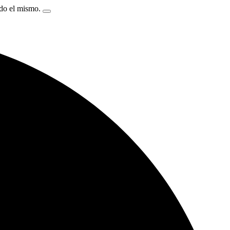
ndo el mismo.