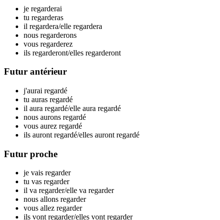
je regard
erai
tu regard
eras
il regard
era
/elle regard
era
nous regard
erons
vous regard
erez
ils regard
eront
/elles regard
eront
Futur antérieur
j'aurai regard
é
tu auras regard
é
il aura regard
é
/elle aura regard
é
nous aurons regard
é
vous aurez regard
é
ils auront regard
é
/elles auront regard
é
Futur proche
je vais regard
er
tu vas regard
er
il va regard
er
/elle va regard
er
nous allons regard
er
vous allez regard
er
ils vont regard
er
/elles vont regard
er