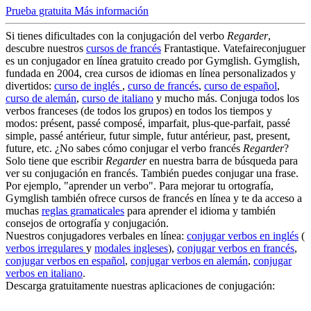
Prueba gratuita
Más información
Si tienes dificultades con la conjugación del verbo
Regarder
,
descubre nuestros
cursos de francés
Frantastique. Vatefaireconjuguer
es un conjugador en línea gratuito creado por Gymglish. Gymglish,
fundada en 2004, crea cursos de idiomas en línea personalizados y
divertidos:
curso de inglés
,
curso de francés
,
curso de español
,
curso de alemán
,
curso de italiano
y mucho más. Conjuga todos los
verbos franceses (de todos los grupos) en todos los tiempos y
modos: présent, passé composé, imparfait, plus-que-parfait, passé
simple, passé antérieur, futur simple, futur antérieur, past, present,
future, etc. ¿No sabes cómo conjugar el verbo francés
Regarder
?
Solo tiene que escribir
Regarder
en nuestra barra de búsqueda para
ver su conjugación en francés. También puedes conjugar una frase.
Por ejemplo, "aprender un verbo". Para mejorar tu ortografía,
Gymglish también ofrece cursos de francés en línea y te da acceso a
muchas
reglas gramaticales
para aprender el idioma y también
consejos de ortografía y conjugación.
Nuestros conjugadores verbales en línea:
conjugar verbos en inglés
(
verbos irregulares
y
modales ingleses
),
conjugar verbos en francés
,
conjugar verbos en español
,
conjugar verbos en alemán
,
conjugar
verbos en italiano
.
Descarga gratuitamente nuestras aplicaciones de conjugación: