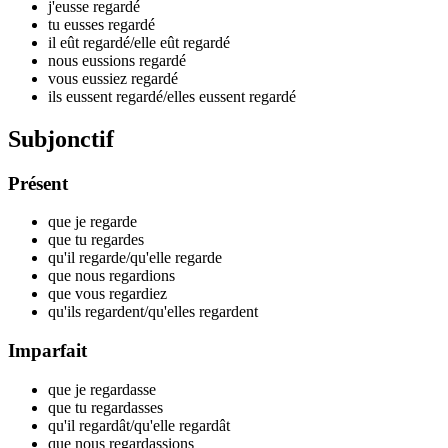
j'eusse regard
é
tu eusses regard
é
il eût regard
é
/elle eût regard
é
nous eussions regard
é
vous eussiez regard
é
ils eussent regard
é
/elles eussent regard
é
Subjonctif
Présent
que je regard
e
que tu regard
es
qu'il regard
e
/qu'elle regard
e
que nous regard
ions
que vous regard
iez
qu'ils regard
ent
/qu'elles regard
ent
Imparfait
que je regard
asse
que tu regard
asses
qu'il regard
ât
/qu'elle regard
ât
que nous regard
assions