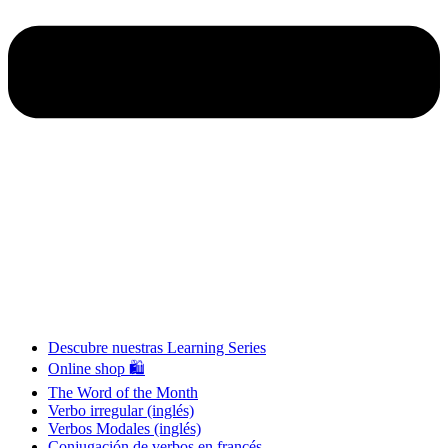
Descubre nuestras Learning Series
Online shop 🛍
The Word of the Month
Verbo irregular (inglés)
Verbos Modales (inglés)
Conjugación de verbos en francés