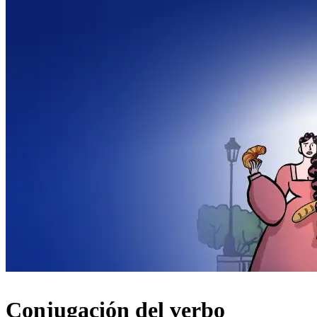
Conjugación del verbo