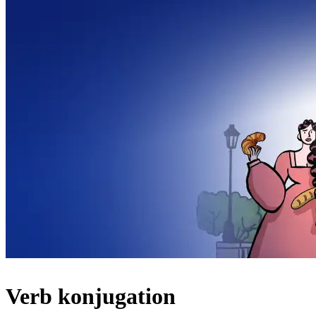
Verb konjugation