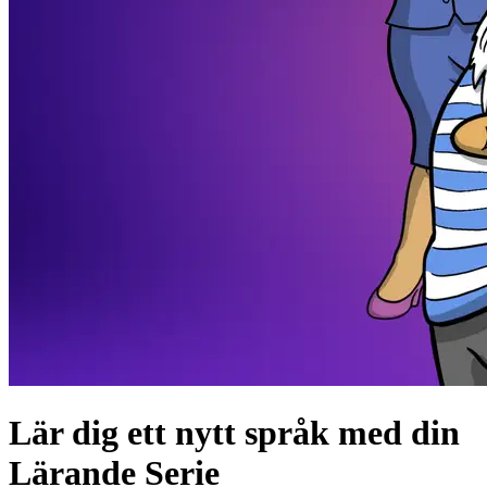
Lär dig ett nytt språk med din
Lärande Serie