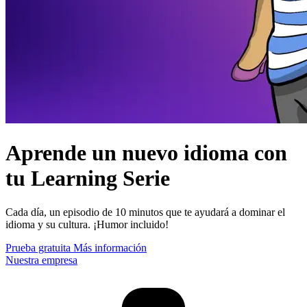
Aprende un nuevo idioma con
tu Learning Serie
Cada día, un episodio de 10 minutos que te ayudará a dominar el
idioma y su cultura. ¡Humor incluido!
Prueba gratuita
Más información
Nuestra empresa