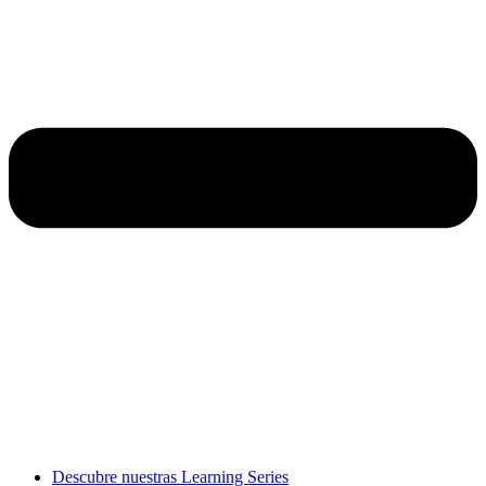
Descubre nuestras Learning Series