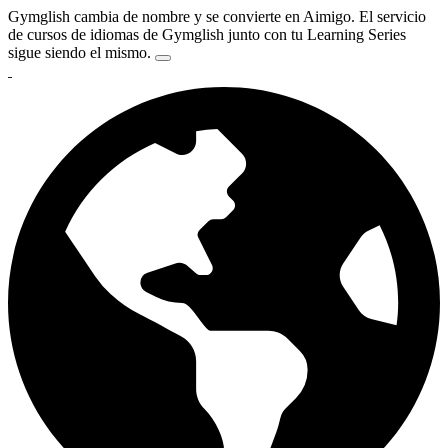
Gymglish cambia de nombre y se convierte en Aimigo. El servicio
de cursos de idiomas de Gymglish junto con tu Learning Series
sigue siendo el mismo.