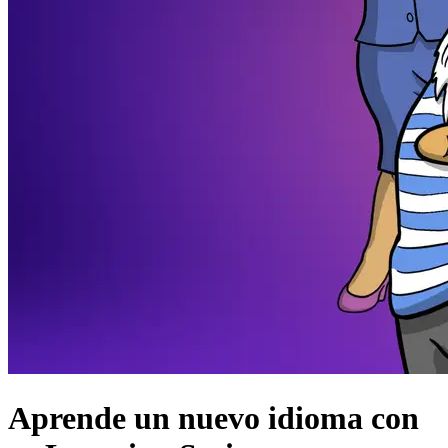
Aprende un nuevo idioma con