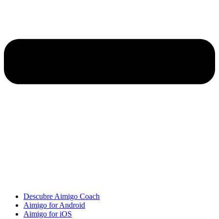
Descubre Aimigo Coach
Aimigo for Android
Aimigo for iOS