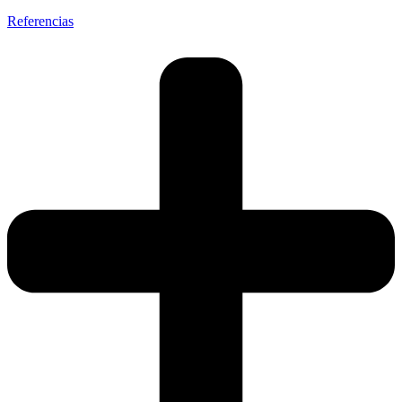
Referencias