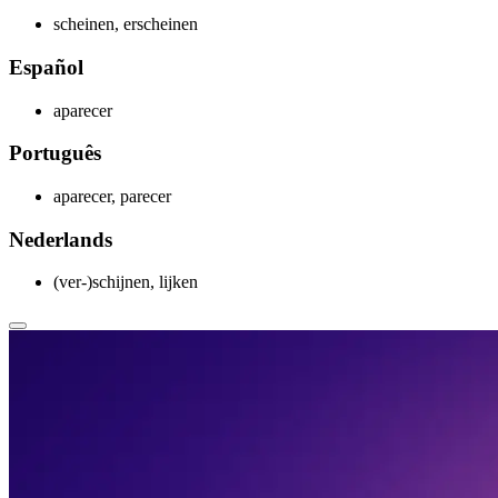
scheinen, erscheinen
Español
aparecer
Português
aparecer, parecer
Nederlands
(ver-)schijnen, lijken