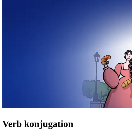
Verb konjugation