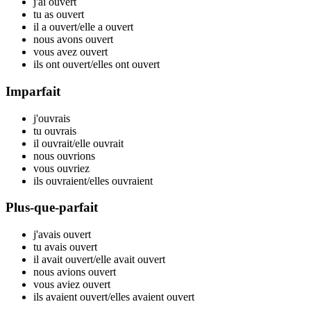
j'ai ouv
ert
tu as ouv
ert
il a ouv
ert
/elle a ouv
ert
nous avons ouv
ert
vous avez ouv
ert
ils ont ouv
ert
/elles ont ouv
ert
Imparfait
j'ouv
rais
tu ouv
rais
il ouv
rait
/elle ouv
rait
nous ouv
rions
vous ouv
riez
ils ouv
raient
/elles ouv
raient
Plus-que-parfait
j'avais ouv
ert
tu avais ouv
ert
il avait ouv
ert
/elle avait ouv
ert
nous avions ouv
ert
vous aviez ouv
ert
ils avaient ouv
ert
/elles avaient ouv
ert