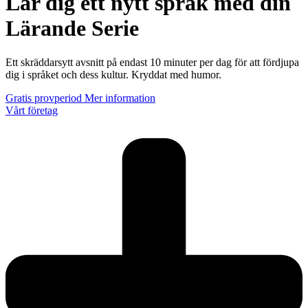
Lär dig ett nytt språk med din
Lärande Serie
Ett skräddarsytt avsnitt på endast 10 minuter per dag för att fördjupa
dig i språket och dess kultur. Kryddat med humor.
Gratis provperiod
Mer information
Vårt företag