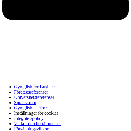
Gymglish for Business
Företagsreferenser
Universitetsreferenser
Språkskolor
Gymglish i siffror
Inställninger för cookies
Integritetspolicy
Villkor och bestämmelser
Försäljningsvillkor