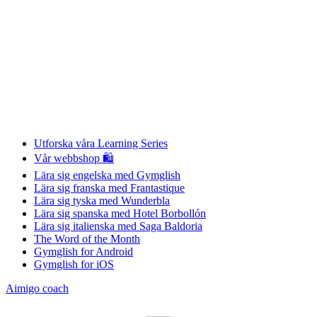
Utforska våra Learning Series
Vår webbshop 🛍
Lära sig engelska med Gymglish
Lära sig franska med Frantastique
Lära sig tyska med Wunderbla
Lära sig spanska med Hotel Borbollón
Lära sig italienska med Saga Baldoria
The Word of the Month
Gymglish for Android
Gymglish for iOS
Aimigo coach