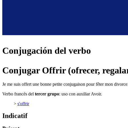
Conjugación del verbo
Conjugar Offrir (ofrecer, regala
Je me suis offert une bonne petite conjugaison pour fêter mon divorce
Verbo francés del
tercer grupo
: uso con auxiliar Avoir.
>
s'offrir
Indicatif