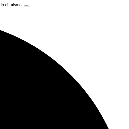
ndo el mismo.