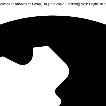
cursos de idiomas de Gymglish junto con tu Learning Series sigue sie