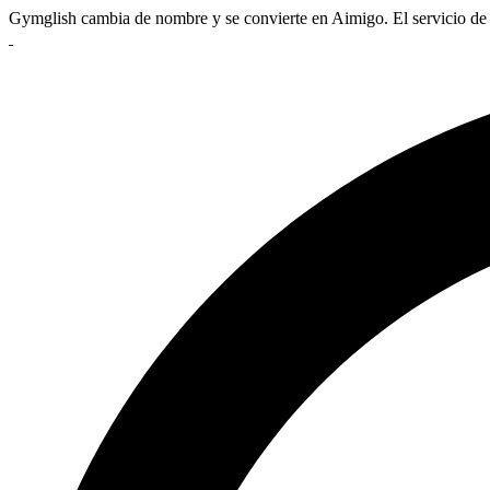
Gymglish cambia de nombre y se convierte en Aimigo. El servicio de 