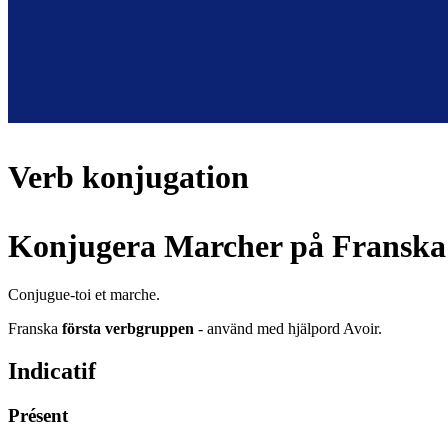
Verb konjugation
Konjugera Marcher på Franska
Conjugue-toi et marche.
Franska
första verbgruppen
- använd med hjälpord Avoir.
Indicatif
Présent