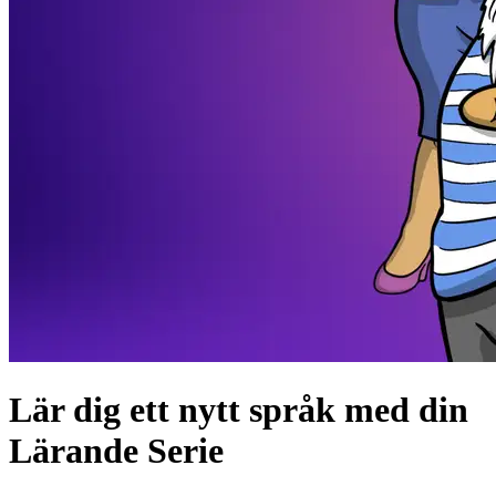
Lär dig ett nytt språk med din
Lärande Serie