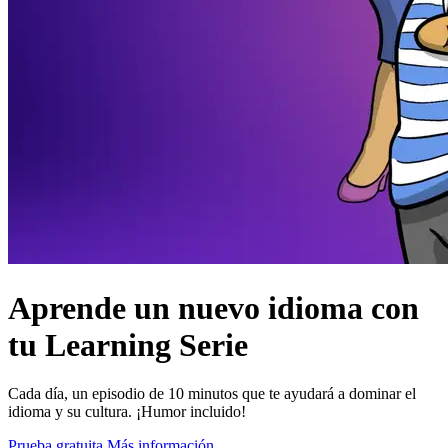
Aprende un nuevo idioma con
tu Learning Serie
Cada día, un episodio de 10 minutos que te ayudará a dominar el
idioma y su cultura. ¡Humor incluido!
Prueba gratuita
Más información