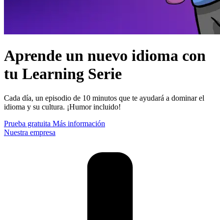
Aprende un nuevo idioma con
tu Learning Serie
Cada día, un episodio de 10 minutos que te ayudará a dominar el
idioma y su cultura. ¡Humor incluido!
Prueba gratuita
Más información
Nuestra empresa