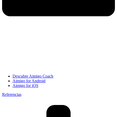
Descubre Aimigo Coach
Aimigo for Android
Aimigo for iOS
Referencias