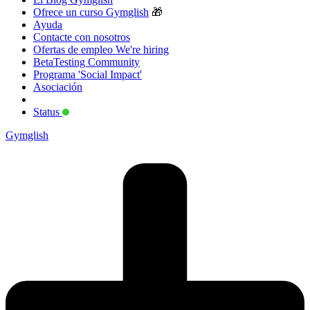
Ofrece un curso Gymglish
🎁
Ayuda
Contacte con nosotros
Ofertas de empleo
We're hiring
BetaTesting Community
Programa 'Social Impact'
Asociación
Status
Gymglish