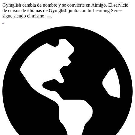
Gymglish cambia de nombre y se convierte en Aimigo. El servicio
de cursos de idiomas de Gymglish junto con tu Learning Series
sigue siendo el mismo.