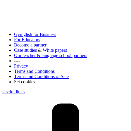
Gymglish for Business
For Educators
Become a partner
Case studies
&
White papers
Our teacher & language school partners
----
Privacy
Terms and Conditions
Terms and Conditions of Sale
Set cookies
Useful links