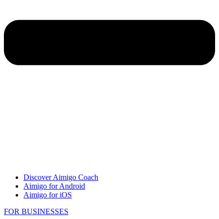
Discover Aimigo Coach
Aimigo for Android
Aimigo for iOS
FOR BUSINESSES