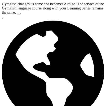
Gymglish changes its name and becomes Aimigo. The service of the
Gymglish language course along with your Learning Series remains
the same.