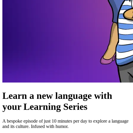
Learn a new language with
your Learning Series
A bespoke episode of just 10 minutes per day to explore a language
and its culture. Infused with humor.