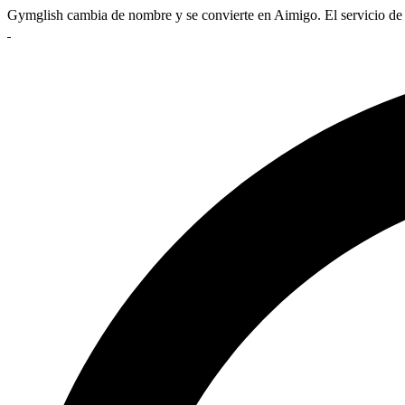
Gymglish cambia de nombre y se convierte en Aimigo. El servicio de 