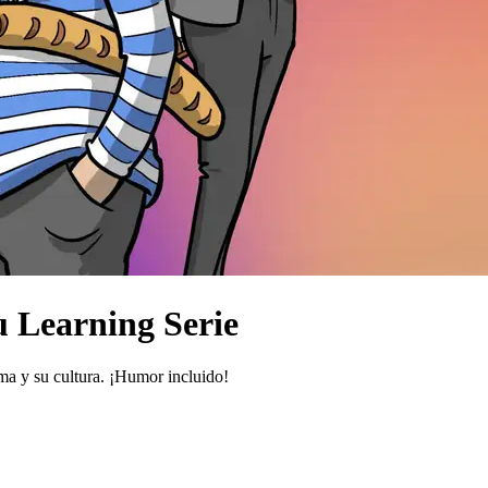
 Learning Serie
ma y su cultura. ¡Humor incluido!