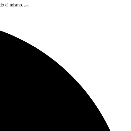
ndo el mismo.