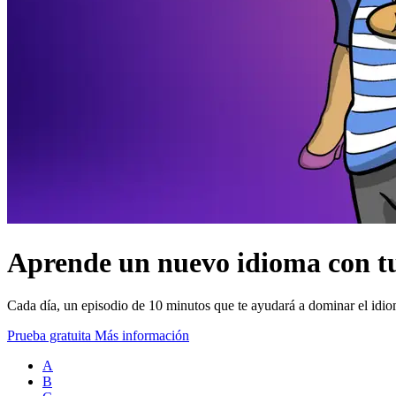
Aprende un nuevo idioma con tu
Cada día, un episodio de 10 minutos que te ayudará a dominar el idio
Prueba gratuita
Más información
A
B