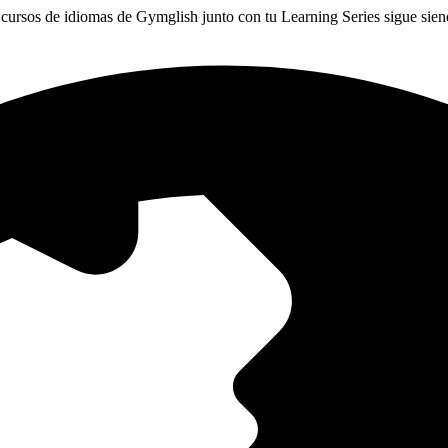
cursos de idiomas de Gymglish junto con tu Learning Series sigue sie