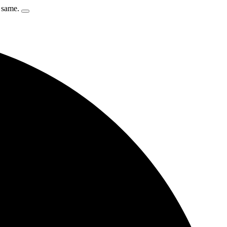
e same.