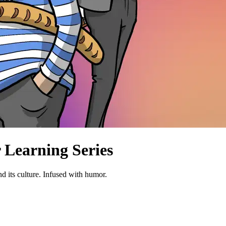
 Learning Series
d its culture. Infused with humor.