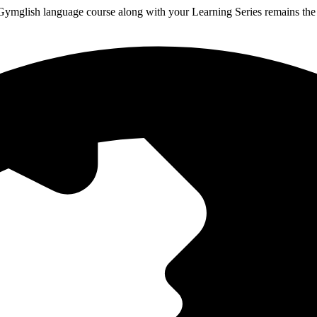
Gymglish language course along with your Learning Series remains th