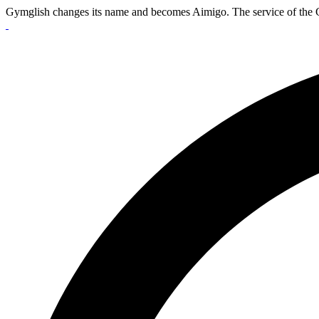
Gymglish changes its name and becomes Aimigo. The service of the 