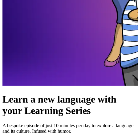
Learn a new language with
your Learning Series
A bespoke episode of just 10 minutes per day to explore a language
and its culture. Infused with humor.