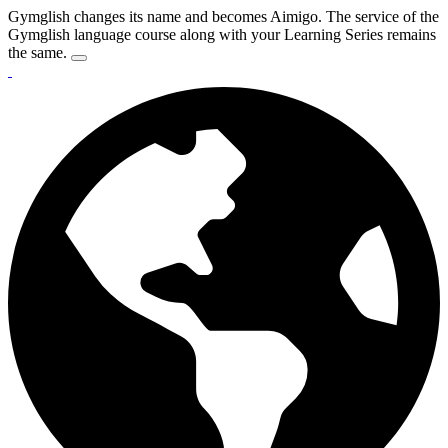
Gymglish changes its name and becomes Aimigo. The service of the
Gymglish language course along with your Learning Series remains
the same.