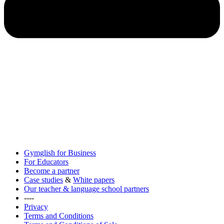
Gymglish for Business
For Educators
Become a partner
Case studies
&
White papers
Our teacher & language school partners
----
Privacy
Terms and Conditions