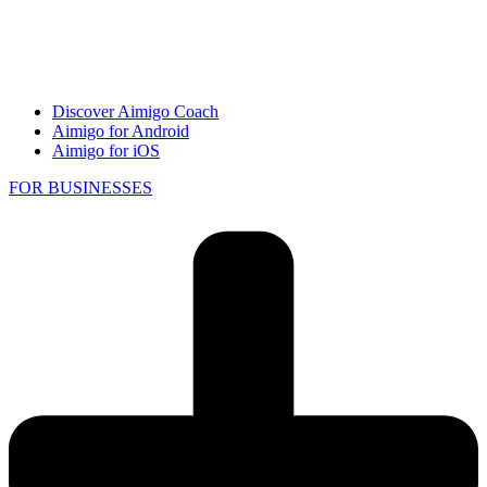
Discover Aimigo Coach
Aimigo for Android
Aimigo for iOS
FOR BUSINESSES