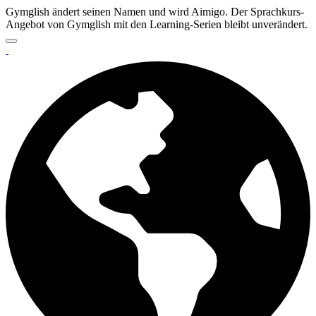
Gymglish ändert seinen Namen und wird Aimigo. Der Sprachkurs-
Angebot von Gymglish mit den Learning-Serien bleibt unverändert.