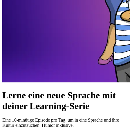
Lerne eine neue Sprache mit
deiner Learning-Serie
Eine 10-minütige Episode pro Tag, um in eine Sprache und ihre
Kultur einzutauchen. Humor inklusive.