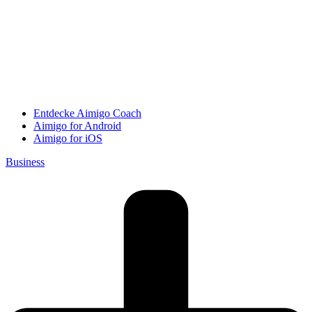
Entdecke Aimigo Coach
Aimigo for Android
Aimigo for iOS
Business