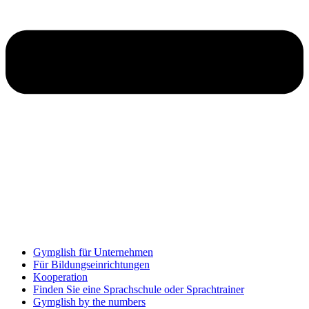
Gymglish für Unternehmen
Für Bildungseinrichtungen
Kooperation
Finden Sie eine Sprachschule oder Sprachtrainer
Gymglish by the numbers