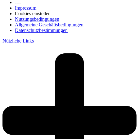
----
Impressum
Cookies einstellen
Nutzungsbedingungen
Allgemeine Geschäftsbedingungen
Datenschutzbestimmungen
Nützliche Links