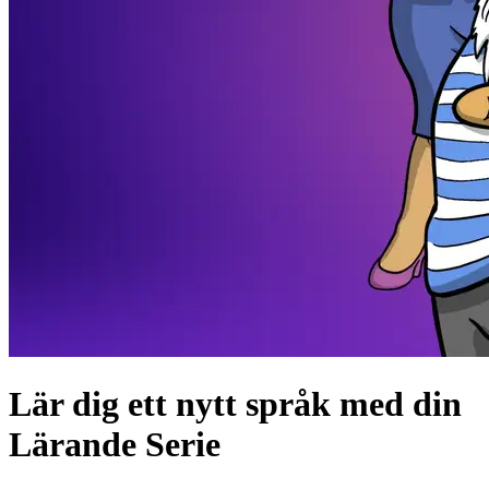
Lär dig ett nytt språk med din
Lärande Serie