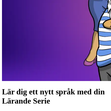
Lär dig ett nytt språk med din
Lärande Serie