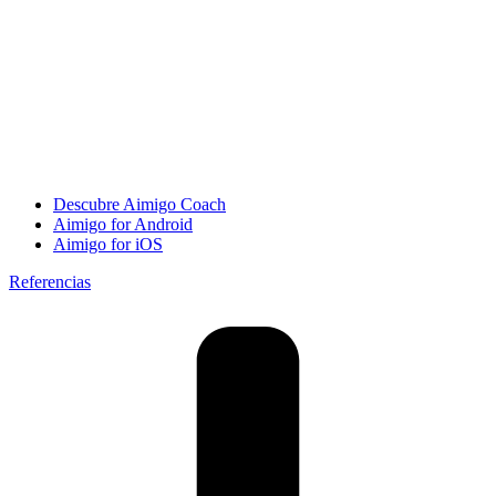
Descubre Aimigo Coach
Aimigo for Android
Aimigo for iOS
Referencias