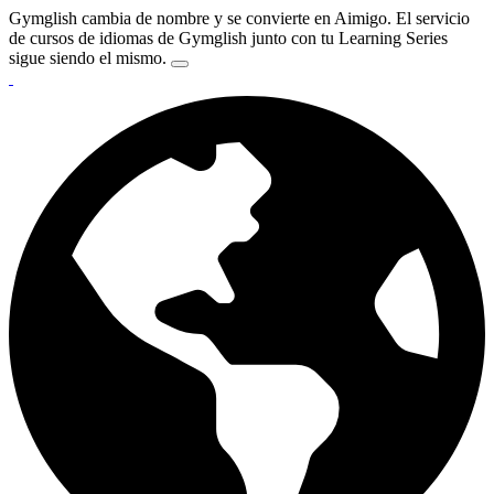
Gymglish cambia de nombre y se convierte en Aimigo. El servicio
de cursos de idiomas de Gymglish junto con tu Learning Series
sigue siendo el mismo.