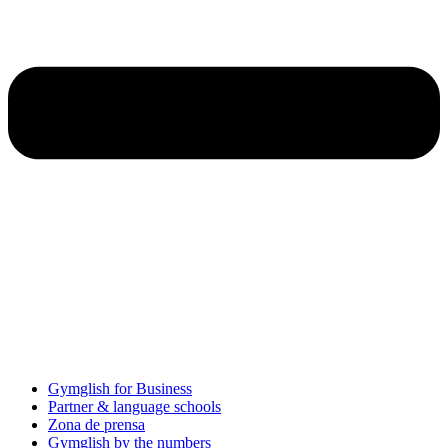
Gymglish for Business
Partner & language schools
Zona de prensa
Gymglish by the numbers