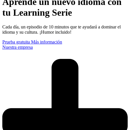
Aprende un nuevo idioma con
tu Learning Serie
Cada día, un episodio de 10 minutos que te ayudará a dominar el
idioma y su cultura. ¡Humor incluido!
Prueba gratuita
Más información
Nuestra empresa