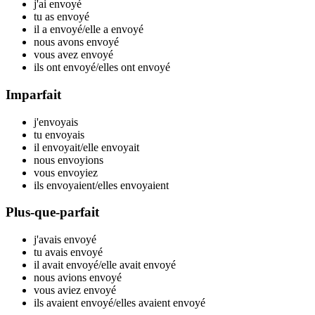
j'ai env
oyé
tu as env
oyé
il a env
oyé
/elle a env
oyé
nous avons env
oyé
vous avez env
oyé
ils ont env
oyé
/elles ont env
oyé
Imparfait
j'env
oyais
tu env
oyais
il env
oyait
/elle env
oyait
nous env
oyions
vous env
oyiez
ils env
oyaient
/elles env
oyaient
Plus-que-parfait
j'avais env
oyé
tu avais env
oyé
il avait env
oyé
/elle avait env
oyé
nous avions env
oyé
vous aviez env
oyé
ils avaient env
oyé
/elles avaient env
oyé