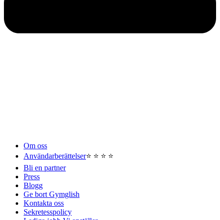
Om oss
Användarberättelser
⭐️ ⭐️ ⭐️ ⭐️
Bli en partner
Press
Blogg
Ge bort Gymglish
Kontakta oss
Sekretesspolicy