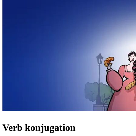
Verb konjugation