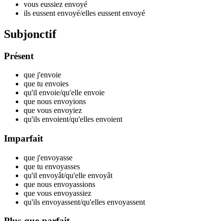
vous eussiez env
oyé
ils eussent env
oyé
/elles eussent env
oyé
Subjonctif
Présent
que j'env
oie
que tu env
oies
qu'il env
oie
/qu'elle env
oie
que nous env
oyions
que vous env
oyiez
qu'ils env
oient
/qu'elles env
oient
Imparfait
que j'env
oyasse
que tu env
oyasses
qu'il env
oyât
/qu'elle env
oyât
que nous env
oyassions
que vous env
oyassiez
qu'ils env
oyassent
/qu'elles env
oyassent
Plus-que-parfait