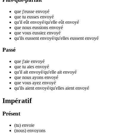
que j'eusse env
oyé
que tu eusses env
oyé
qu'il eût env
oyé
/qu'elle eût env
oyé
que nous eussions env
oyé
que vous eussiez env
oyé
qu'ils eussent env
oyé
/qu'elles eussent env
oyé
Passé
que j'aie env
oyé
que tu aies env
oyé
qu'il ait env
oyé
/qu'elle ait env
oyé
que nous ayons env
oyé
que vous ayez env
oyé
qu'ils aient env
oyé
/qu'elles aient env
oyé
Impératif
Présent
(tu) env
oie
(nous) env
oyons