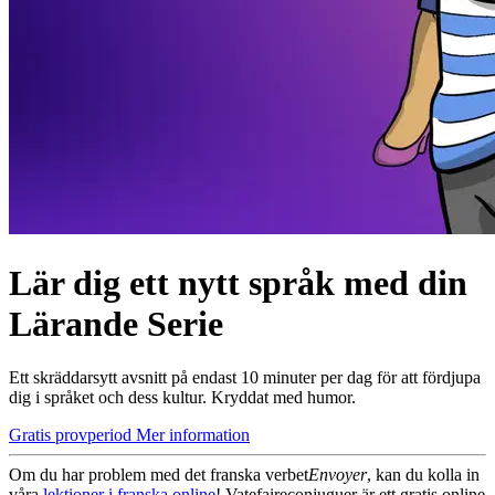
Lär dig ett nytt språk med din
Lärande Serie
Ett skräddarsytt avsnitt på endast 10 minuter per dag för att fördjupa
dig i språket och dess kultur. Kryddat med humor.
Gratis provperiod
Mer information
Om du har problem med det franska verbet
Envoyer
, kan du kolla in
våra
lektioner i franska online
! Vatefaireconjuguer är ett gratis online