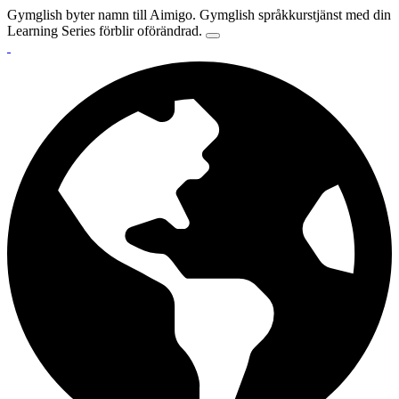
Gymglish byter namn till Aimigo. Gymglish språkkurstjänst med din
Learning Series förblir oförändrad.