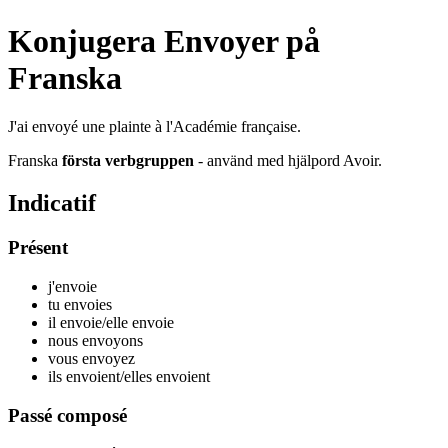
Konjugera Envoyer på
Franska
J'ai envoyé une plainte à l'Académie française.
Franska
första verbgruppen
- använd med hjälpord Avoir.
Indicatif
Présent
j'env
oie
tu env
oies
il env
oie
/elle env
oie
nous env
oyons
vous env
oyez
ils env
oient
/elles env
oient
Passé composé