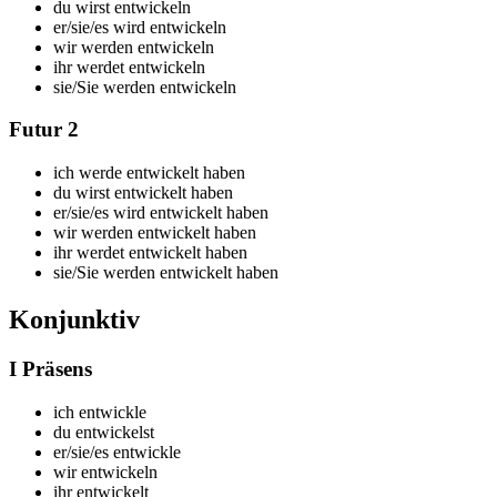
du
wirst entwickeln
er/sie/es
wird entwickeln
wir
werden entwickeln
ihr
werdet entwickeln
sie/Sie
werden entwickeln
Futur 2
ich
werde entwickelt haben
du
wirst entwickelt haben
er/sie/es
wird entwickelt haben
wir
werden entwickelt haben
ihr
werdet entwickelt haben
sie/Sie
werden entwickelt haben
Konjunktiv
I Präsens
ich entwick
le
du entwick
elst
er/sie/es entwick
le
wir entwick
eln
ihr entwick
elt