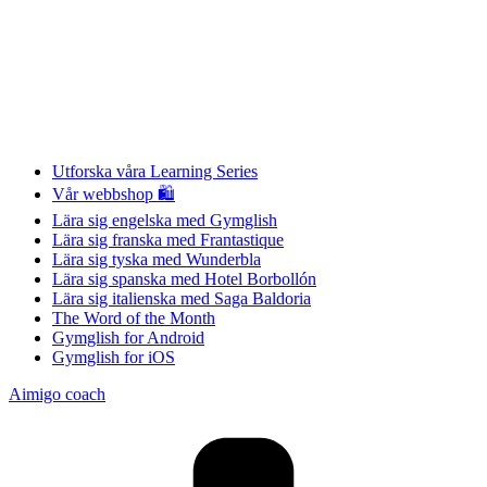
Utforska våra Learning Series
Vår webbshop 🛍
Lära sig engelska med Gymglish
Lära sig franska med Frantastique
Lära sig tyska med Wunderbla
Lära sig spanska med Hotel Borbollón
Lära sig italienska med Saga Baldoria
The Word of the Month
Gymglish for Android
Gymglish for iOS
Aimigo coach