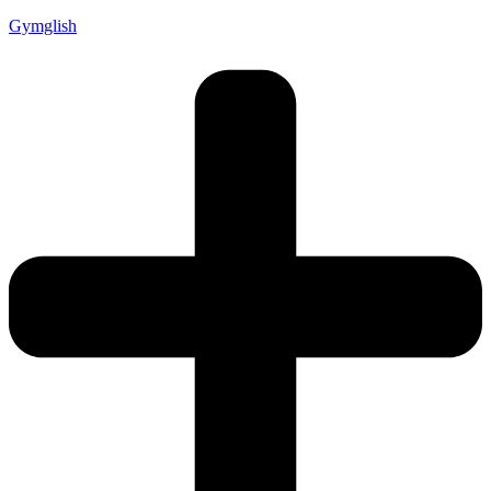
Gymglish