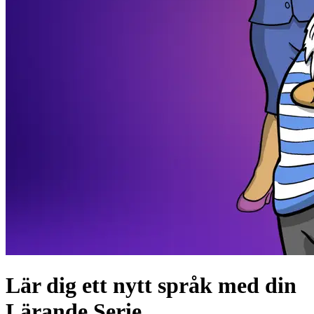
Lär dig ett nytt språk med din
Lärande Serie