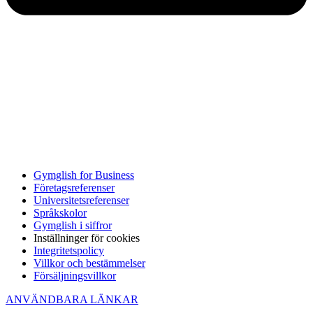
Gymglish for Business
Företagsreferenser
Universitetsreferenser
Språkskolor
Gymglish i siffror
Inställninger för cookies
Integritetspolicy
Villkor och bestämmelser
Försäljningsvillkor
ANVÄNDBARA LÄNKAR