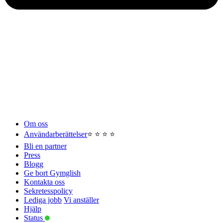
Om oss
Användarberättelser
⭐️ ⭐️ ⭐️ ⭐️
Bli en partner
Press
Blogg
Ge bort Gymglish
Kontakta oss
Sekretesspolicy
Lediga jobb
Vi anställer
Hjälp
Status