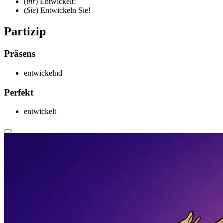
(
ihr
) Entwick
elt
!
(
Sie
) Entwick
eln
Sie!
Partizip
Präsens
entwick
elnd
Perfekt
entwickel
t