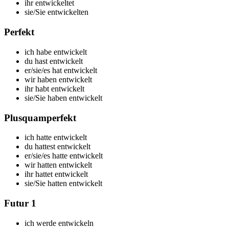
ihr entwick
eltet
sie/Sie entwick
elten
Perfekt
ich
habe entwickelt
du
hast entwickelt
er/sie/es
hat entwickelt
wir
haben entwickelt
ihr
habt entwickelt
sie/Sie
haben entwickelt
Plusquamperfekt
ich
hatte entwickelt
du
hattest entwickelt
er/sie/es
hatte entwickelt
wir
hatten entwickelt
ihr
hattet entwickelt
sie/Sie
hatten entwickelt
Futur 1
ich
werde entwickeln