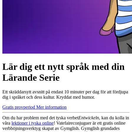
Lär dig ett nytt språk med din
Lärande Serie
Ett skräddarsytt avsnitt på endast 10 minuter per dag för att fördjupa
dig i språket och dess kultur. Kryddat med humor.
Gratis provperiod
Mer information
Om du har problem med det tyska verbet
Entwickeln
, kan du kolla in
våra
lektioner i tyska online
! Vatefaireconjuguer är ett gratis online
verbböjningsverktyg skapat av Gymglish. Gymglish grundades