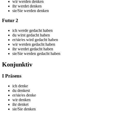
wir
werden denken
ihr
werdet denken
sie/Sie
werden denken
Futur 2
ich
werde gedacht haben
du
wirst gedacht haben
er/sie/es
wird gedacht haben
wir
werden gedacht haben
ihr
werdet gedacht haben
sie/Sie
werden gedacht haben
Konjunktiv
I Präsens
ich d
enke
du d
enkest
er/sie/es d
enke
wir d
enken
ihr d
enket
sie/Sie d
enken