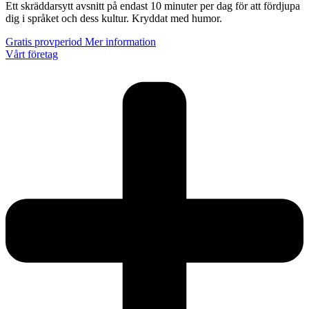
Ett skräddarsytt avsnitt på endast 10 minuter per dag för att fördjupa
dig i språket och dess kultur. Kryddat med humor.
Gratis provperiod
Mer information
Vårt företag