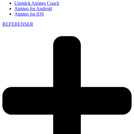
Upptäck Aimigo Coach
Aimigo for Android
Aimigo for iOS
REFERENSER