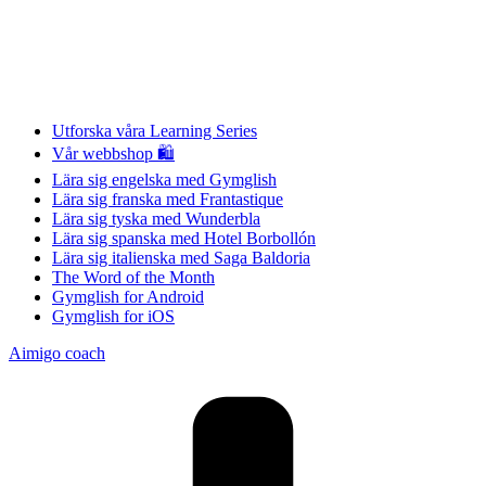
Utforska våra Learning Series
Vår webbshop 🛍
Lära sig engelska med Gymglish
Lära sig franska med Frantastique
Lära sig tyska med Wunderbla
Lära sig spanska med Hotel Borbollón
Lära sig italienska med Saga Baldoria
The Word of the Month
Gymglish for Android
Gymglish for iOS
Aimigo coach