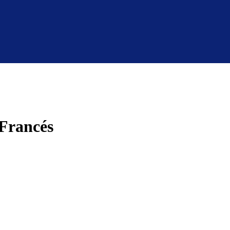
 Francés