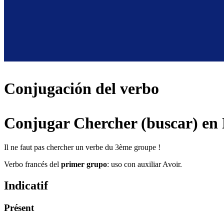
Conjugación del verbo
Conjugar Chercher (buscar) en
Il ne faut pas chercher un verbe du 3ème groupe !
Verbo francés del
primer grupo
: uso con auxiliar Avoir.
Indicatif
Présent