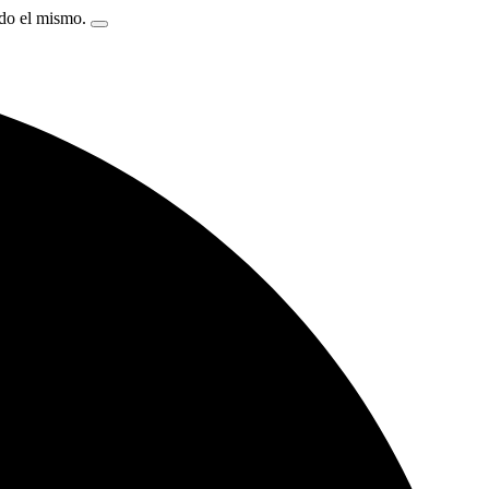
ndo el mismo.