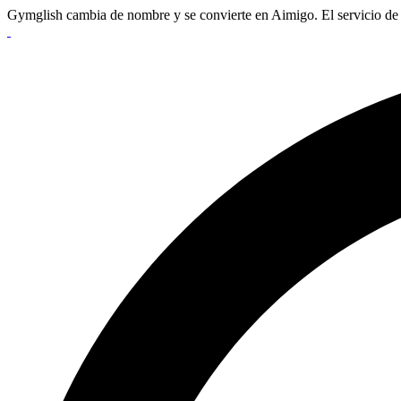
Gymglish cambia de nombre y se convierte en Aimigo. El servicio de 