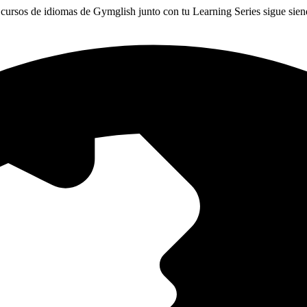
cursos de idiomas de Gymglish junto con tu Learning Series sigue sie