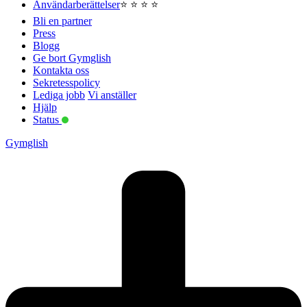
Användarberättelser
⭐️ ⭐️ ⭐️ ⭐️
Bli en partner
Press
Blogg
Ge bort Gymglish
Kontakta oss
Sekretesspolicy
Lediga jobb
Vi anställer
Hjälp
Status
Gymglish