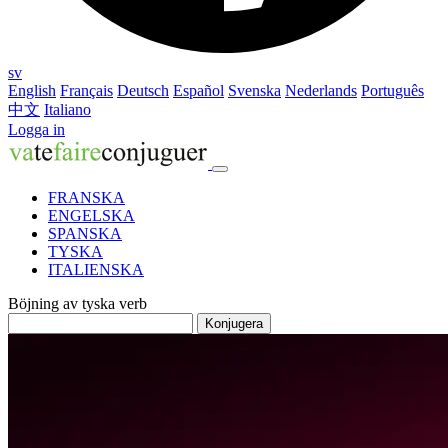
sv
English
Français
Deutsch
Español
Svenska
Nederlands
Português
中文
Italiano
Logga in
FRANSKA
ENGELSKA
SPANSKA
TYSKA
ITALIENSKA
Böjning av tyska verb