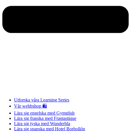
Utforska våra Learning Series
Vår webbshop 🛍
Lära sig engelska med Gymglish
Lära sig franska med Frantastique
Lära sig tyska med Wunderbla
Lära sig spanska med Hotel Borbollón