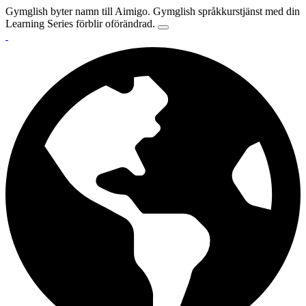
Gymglish byter namn till Aimigo. Gymglish språkkurstjänst med din
Learning Series förblir oförändrad.